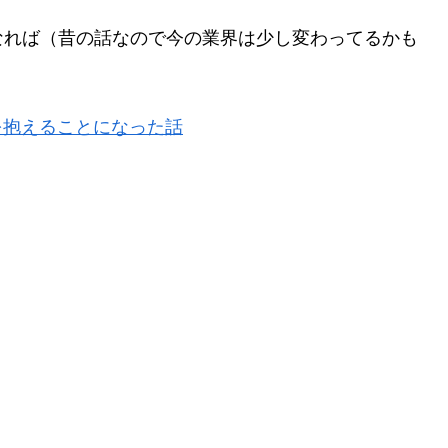
なれば（昔の話なので今の業界は少し変わってるかも
を抱えることになった話