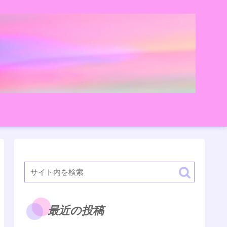
最近の投稿