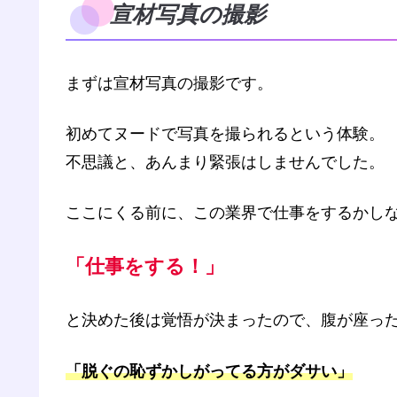
宣材写真の撮影
まずは宣材写真の撮影です。
初めてヌードで写真を撮られるという体験。
不思議と、あんまり緊張はしませんでした。
ここにくる前に、この業界で仕事をするかし
「仕事をする！」
と決めた後は覚悟が決まったので、腹が座っ
「脱ぐの恥ずかしがってる方がダサい」