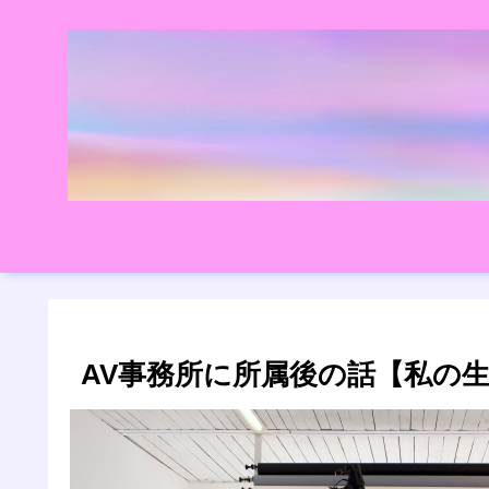
AV事務所に所属後の話【私の