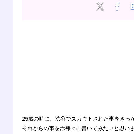
25歳の時に、渋谷でスカウトされた事をきっ
それからの事を赤裸々に書いてみたいと思い