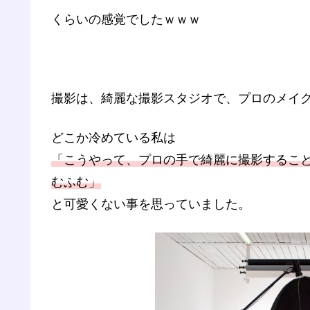
くらいの感覚でしたｗｗｗ
撮影は、綺麗な撮影スタジオで、プロのメイ
どこか冷めている私は
「こうやって、プロの手で綺麗に撮影するこ
むふむ」
と可愛くない事を思っていました。