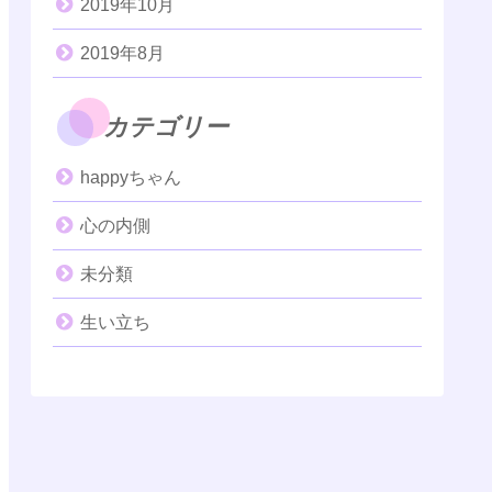
2019年10月
2019年8月
カテゴリー
happyちゃん
心の内側
未分類
生い立ち