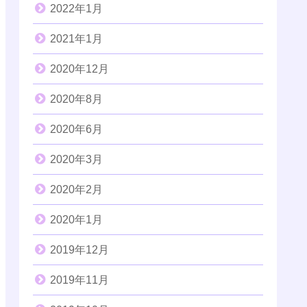
2022年1月
2021年1月
2020年12月
2020年8月
2020年6月
2020年3月
2020年2月
2020年1月
2019年12月
2019年11月